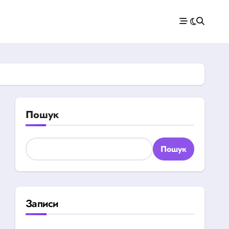
Пошук
Пошук
Записи