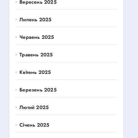
Вересень 2025
Липень 2025
Червень 2025
Травень 2025
Квітень 2025
Березень 2025
Лютий 2025
Січень 2025