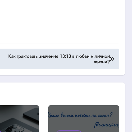
Как трактовать значение 13:13 в любви и личной
жизни?