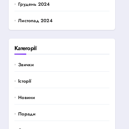
Грудень 2024
Листопад 2024
Категорії
Звички
Історії
Новини
Поради