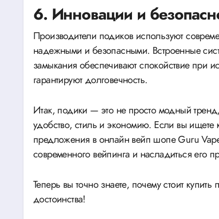
6. Инновации и безопасн
Производители подиков используют современ
надежными и безопасными. Встроенные систе
замыкания обеспечивают спокойствие при ис
гарантируют долговечность.
Итак, подики — это не просто модный тренд,
удобство, стиль и экономию. Если вы ищете 
предложения в онлайн вейп шопе Guru Vape
современного вейпинга и насладиться его п
Теперь вы точно знаете, почему стоит купить
достоинства!