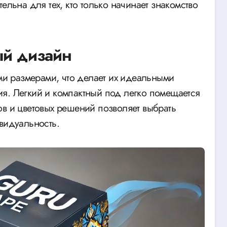
ельна для тех, кто только начинает знакомство
ый дизайн
и размерами, что делает их идеальными
я. Легкий и компактный под легко помещается
ов и цветовых решений позволяет выбрать
видуальность.