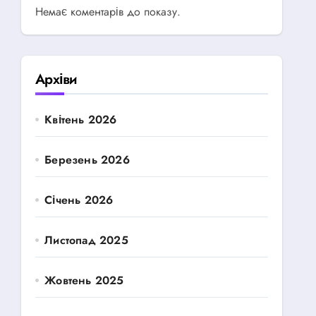
Немає коментарів до показу.
Архіви
Квітень 2026
Березень 2026
Січень 2026
Листопад 2025
Жовтень 2025