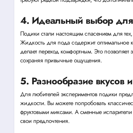
4. Идеальный выбор для 
Подики стали настоящим спасением для тех, к
Жидкость для пода содержит оптимальное ко
делает переход комфортным. Это позволяет з
сохраняя привычные ощущения.
5. Разнообразие вкусов и
Для любителей экспериментов подики предл
жидкости. Вы можете попробовать классичес
фруктовыми миксами. А сменные испарители 
свои предпочтения.