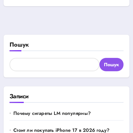
Пошук
Пошук
Записи
Почему сигареты LM популярны?
Стоит ли покупать iPhone 17 в 2026 году?