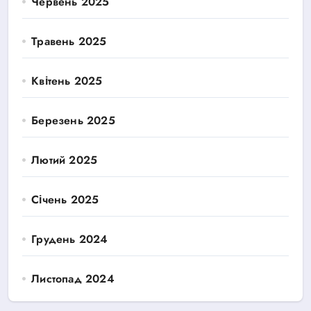
Червень 2025
Травень 2025
Квітень 2025
Березень 2025
Лютий 2025
Січень 2025
Грудень 2024
Листопад 2024