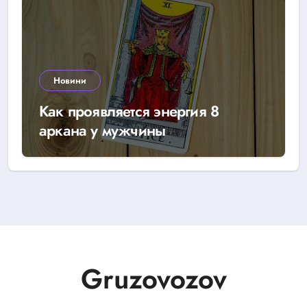
Новини
Как проявляется энергия 8
аркана у мужчины
Gruzovozov