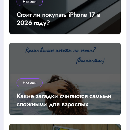
Новини
Стоит ли покупать iPhone 17 в
2026 году?
Новини
Какие загадки считаются самыми
сложными для взрослых