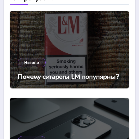
Новини
Почему сигареты LM популярны?