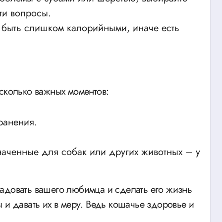
ти вопросы.
быть слишком калорийными, иначе есть
есколько важных моментов:
ранения.
наченные для собак или других животных – у
адовать вашего любимца и сделать его жизнь
 и давать их в меру. Ведь кошачье здоровье и