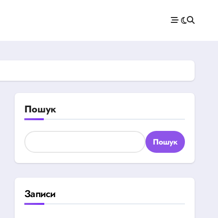
Пошук
Пошук
Записи