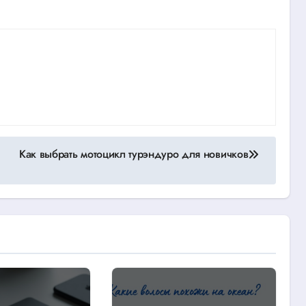
Как выбрать мотоцикл турэндуро для новичков