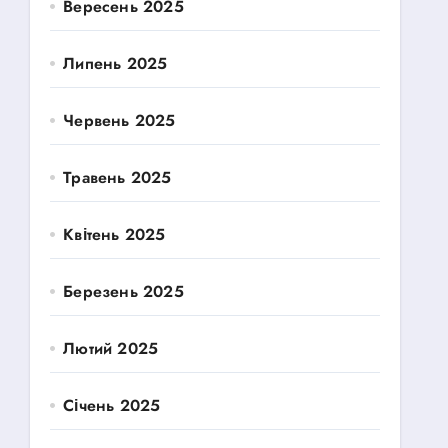
Вересень 2025
Липень 2025
Червень 2025
Травень 2025
Квітень 2025
Березень 2025
Лютий 2025
Січень 2025