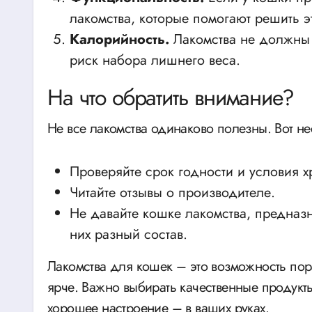
лакомства, которые помогают решить э
Калорийность.
Лакомства не должны 
риск набора лишнего веса.
На что обратить внимание?
Не все лакомства одинаково полезны. Вот н
Проверяйте срок годности и условия х
Читайте отзывы о производителе.
Не давайте кошке лакомства, предназ
них разный состав.
Лакомства для кошек – это возможность пор
ярче. Важно выбирать качественные продукты
хорошее настроение – в ваших руках.