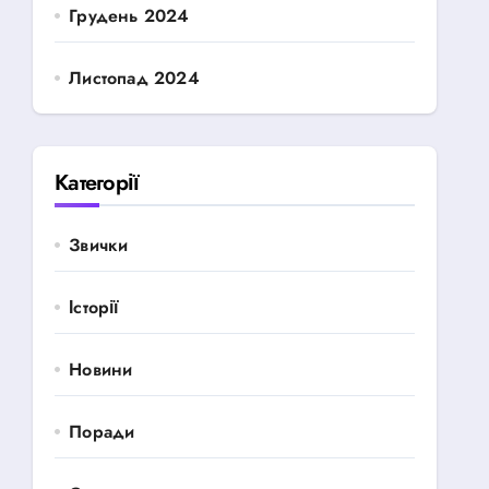
Грудень 2024
Листопад 2024
Категорії
Звички
Історії
Новини
Поради