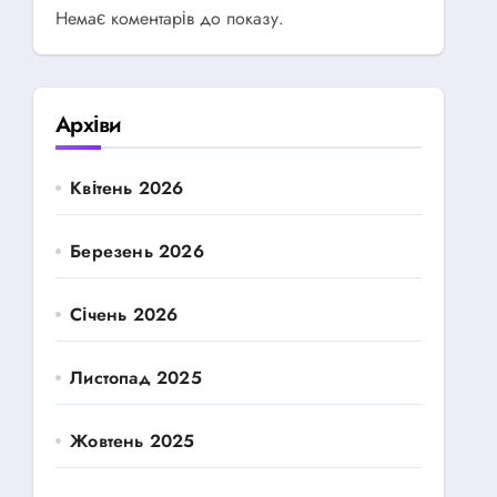
Немає коментарів до показу.
Архіви
Квітень 2026
Березень 2026
Січень 2026
Листопад 2025
Жовтень 2025