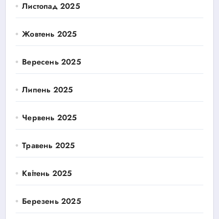
Листопад 2025
Жовтень 2025
Вересень 2025
Липень 2025
Червень 2025
Травень 2025
Квітень 2025
Березень 2025