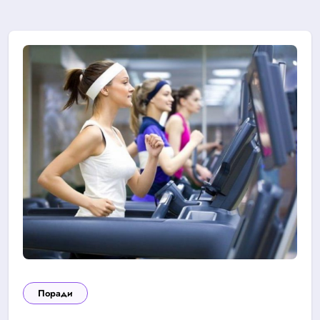
Поради