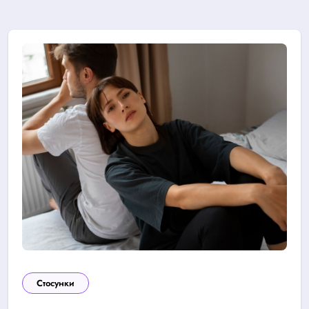
Стосунки