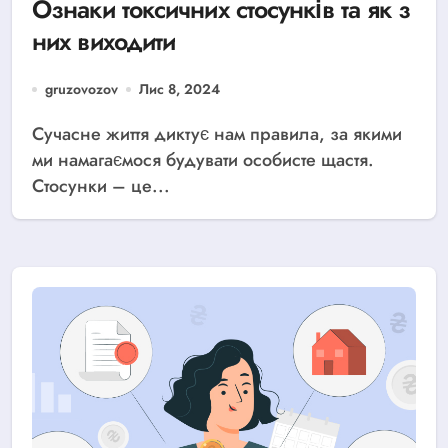
Ознаки токсичних стосунків та як з
них виходити
gruzovozov
Лис 8, 2024
Сучасне життя диктує нам правила, за якими
ми намагаємося будувати особисте щастя.
Стосунки – це...