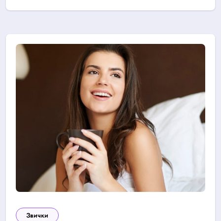
Звички