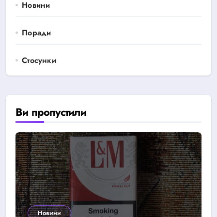
Новини
Поради
Стосунки
Ви пропустили
Новини