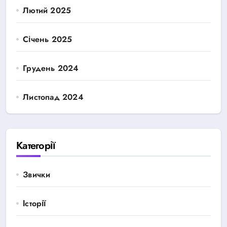
Лютий 2025
Січень 2025
Грудень 2024
Листопад 2024
Категорії
Звички
Історії