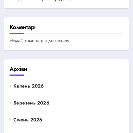
Коментарі
Немає коментарів до показу.
Архіви
Квітень 2026
Березень 2026
Січень 2026