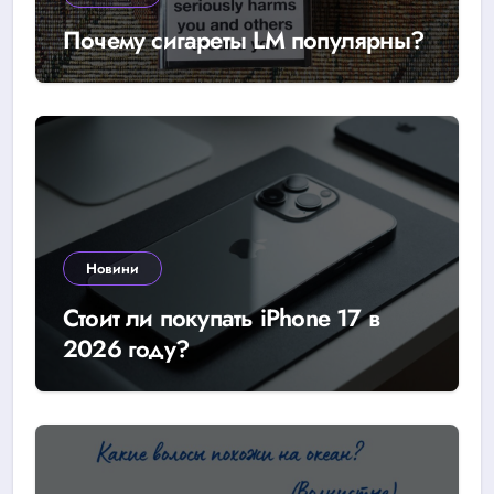
Почему сигареты LM популярны?
Новини
Стоит ли покупать iPhone 17 в
2026 году?